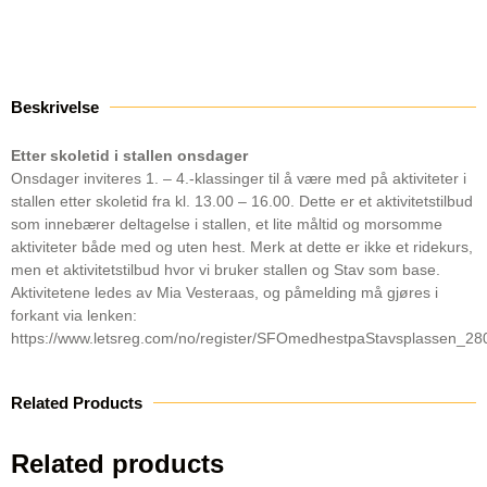
Beskrivelse
Etter skoletid i stallen onsdager
Onsdager inviteres 1. – 4.-klassinger til å være med på aktiviteter i
stallen etter skoletid fra kl. 13.00 – 16.00. Dette er et aktivitetstilbud
som innebærer deltagelse i stallen, et lite måltid og morsomme
aktiviteter både med og uten hest. Merk at dette er ikke et ridekurs,
men et aktivitetstilbud hvor vi bruker stallen og Stav som base.
Aktivitetene ledes av Mia Vesteraas, og påmelding må gjøres i
forkant via lenken:
https://www.letsreg.com/no/register/SFOmedhestpaStavsplassen_
Related Products
Related products